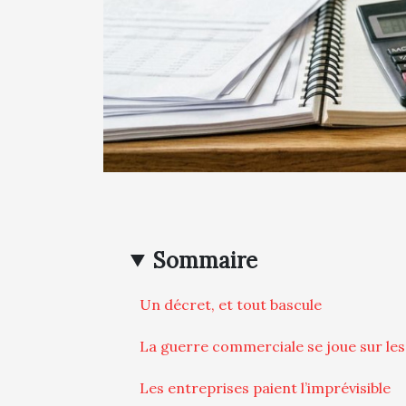
Sommaire
Un décret, et tout bascule
La guerre commerciale se joue sur le
Les entreprises paient l’imprévisible