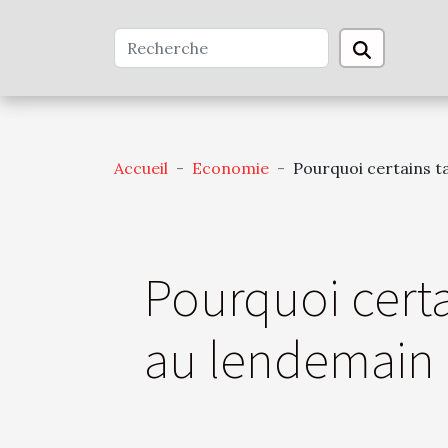
Accueil
Economie
Pourquoi certains t
Pourquoi certa
au lendemain