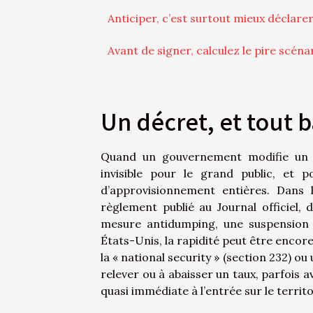
Anticiper, c’est surtout mieux déclare
Avant de signer, calculez le pire scéna
Un décret, et tout 
Quand un gouvernement modifie un ta
invisible pour le grand public, et 
d’approvisionnement entières. Dans
règlement publié au Journal officiel, 
mesure antidumping, une suspension 
États-Unis, la rapidité peut être encore
la « national security » (section 232) ou 
relever ou à abaisser un taux, parfois 
quasi immédiate à l’entrée sur le territo