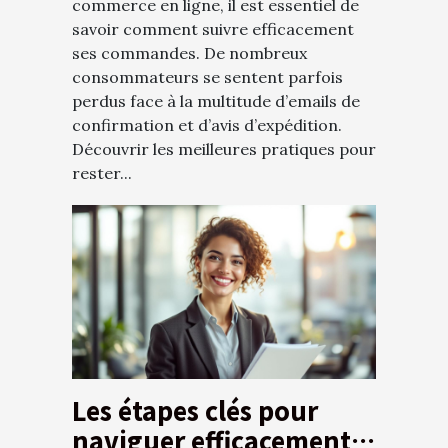
commerce en ligne, il est essentiel de
savoir comment suivre efficacement
ses commandes. De nombreux
consommateurs se sentent parfois
perdus face à la multitude d’emails de
confirmation et d’avis d’expédition.
Découvrir les meilleures pratiques pour
rester...
Les étapes clés pour
naviguer efficacement