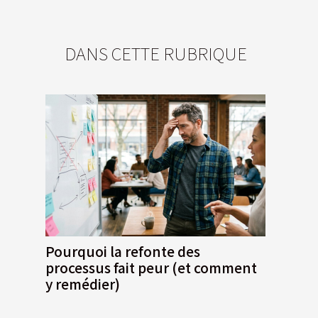
DANS CETTE RUBRIQUE
Pourquoi la refonte des
processus fait peur (et comment
y remédier)