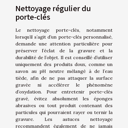
Nettoyage régulier du
porte-clés
Le nettoyage porte-clés, notamment
lorsqu’il s’agit d’un porte-clés personnalisé,
demande une attention particulière pour
préserver l’éclat de la gravure et la
durabilité de l’objet. Il est conseillé d’utiliser
uniquement des produits doux, comme un
savon au pH neutre mélangé à de l’eau
tiède, afin de ne pas attaquer la surface
gravée ni accélérer le phénomène
d’oxydation. Pour entretenir porte-clés
gravé, évitez absolument les éponges
abrasives ou tout produit contenant des
particules qui pourraient rayer ou ternir la
gravure. Les astuces nettoyage
recommandent également de ne jamais