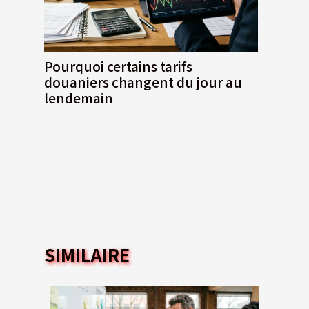
Pourquoi certains tarifs
douaniers changent du jour au
lendemain
SIMILAIRE