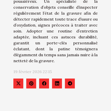
poussiéreux. Un spécialiste de la
conservation d’objets conseille d’inspecter
régulièrement l’état de la gravure afin de
détecter rapidement toute trace d’usure ou
d’oxydation, signes précoces à traiter avec
soin. Adopter une routine d’entretien
adaptée, incluant ces astuces durabilité,
garantit un porte-clés personnalisé
éclatant, dont la patine témoignera
élégamment du temps sans jamais nuire à la
netteté de la gravure.
19 février 2026 22:15