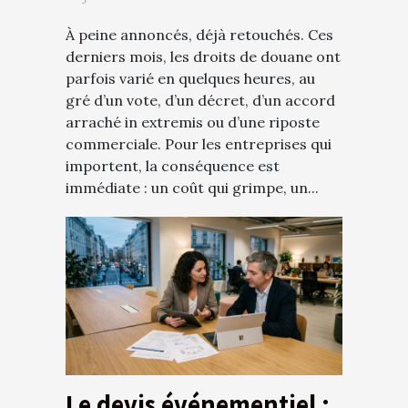
À peine annoncés, déjà retouchés. Ces
derniers mois, les droits de douane ont
parfois varié en quelques heures, au
gré d’un vote, d’un décret, d’un accord
arraché in extremis ou d’une riposte
commerciale. Pour les entreprises qui
importent, la conséquence est
immédiate : un coût qui grimpe, un...
Le devis événementiel :