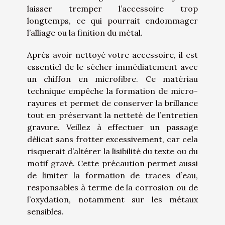
laisser tremper l’accessoire trop
longtemps, ce qui pourrait endommager
l’alliage ou la finition du métal.
Après avoir nettoyé votre accessoire, il est
essentiel de le sécher immédiatement avec
un chiffon en microfibre. Ce matériau
technique empêche la formation de micro-
rayures et permet de conserver la brillance
tout en préservant la netteté de l’entretien
gravure. Veillez à effectuer un passage
délicat sans frotter excessivement, car cela
risquerait d’altérer la lisibilité du texte ou du
motif gravé. Cette précaution permet aussi
de limiter la formation de traces d’eau,
responsables à terme de la corrosion ou de
l’oxydation, notamment sur les métaux
sensibles.