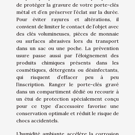
de protéger la gravure de votre porte-clés
métal et d’en préserver l’éclat sur la durée.
Pour éviter rayures et altérations, il
convient de limiter le contact de l’objet avec
des clés volumineuses, pièces de monnaie
ou surfaces abrasives lors du transport
dans un sac ou une poche. La prévention
usure passe aussi par l’éloignement des
produits chimiques présents dans les
cosmétiques, détergents ou désinfectants,
qui risquent d’effacer peu à peu
l’inscription. Ranger le porte-clés gravé
dans un compartiment dédié ou recourir à
un étui de protection spécialement conçu
pour ce type d’accessoire favorise une
conservation optimale et réduit le risque de
chocs accidentels.
L’humidité ambiante accélère la corrosion