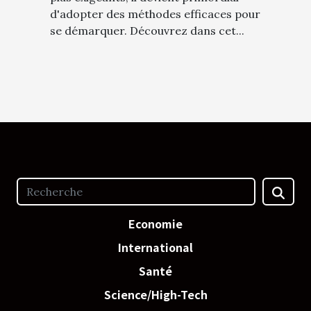
d'adopter des méthodes efficaces pour
se démarquer. Découvrez dans cet...
Economie
International
Santé
Science/High-Tech