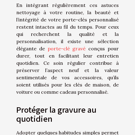
En intégrant régulièrement ces astuces
nettoyage à votre routine, la beauté et
l’intégrité de votre porte-clés personnalisé
restent intactes au fil du temps. Pour ceux
qui recherchent la qualité et la
personnalisation, il existe une sélection
élégante de
porte-clé gravé
conçus pour
durer, tout en facilitant leur entretien
quotidien. Ce soin régulier contribue à
préserver l’aspect neuf et la valeur
sentimentale de vos accessoires, qu’ils
soient utilisés pour les clés de maison, de
voiture ou comme cadeau personnalisé.
Protéger la gravure au
quotidien
Adopter quelques habitudes simples permet