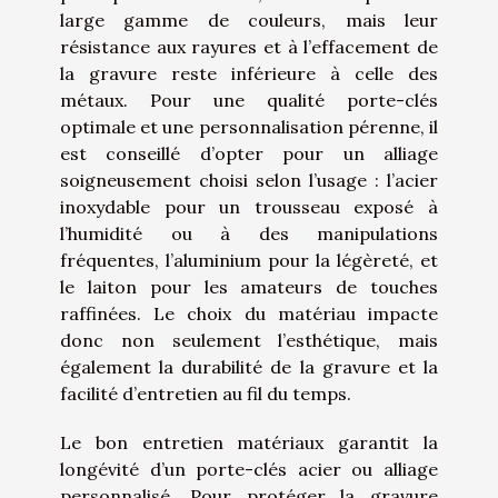
large gamme de couleurs, mais leur
résistance aux rayures et à l’effacement de
la gravure reste inférieure à celle des
métaux. Pour une qualité porte-clés
optimale et une personnalisation pérenne, il
est conseillé d’opter pour un alliage
soigneusement choisi selon l’usage : l’acier
inoxydable pour un trousseau exposé à
l’humidité ou à des manipulations
fréquentes, l’aluminium pour la légèreté, et
le laiton pour les amateurs de touches
raffinées. Le choix du matériau impacte
donc non seulement l’esthétique, mais
également la durabilité de la gravure et la
facilité d’entretien au fil du temps.
Le bon entretien matériaux garantit la
longévité d’un porte-clés acier ou alliage
personnalisé. Pour protéger la gravure