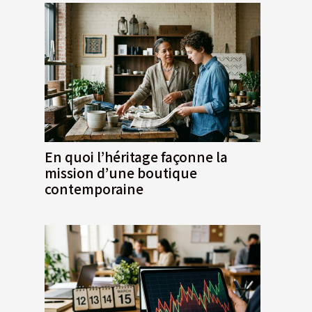
En quoi l’héritage façonne la
mission d’une boutique
contemporaine