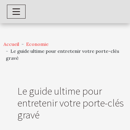
Accueil
Economie
Le guide ultime pour entretenir votre porte-clés
gravé
Le guide ultime pour
entretenir votre porte-clés
gravé