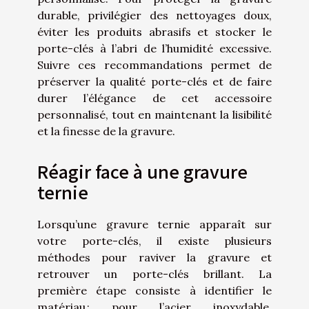
durable, privilégier des nettoyages doux,
éviter les produits abrasifs et stocker le
porte-clés à l’abri de l’humidité excessive.
Suivre ces recommandations permet de
préserver la qualité porte-clés et de faire
durer l’élégance de cet accessoire
personnalisé, tout en maintenant la lisibilité
et la finesse de la gravure.
Réagir face à une gravure
ternie
Lorsqu’une gravure ternie apparaît sur
votre porte-clés, il existe plusieurs
méthodes pour raviver la gravure et
retrouver un porte-clés brillant. La
première étape consiste à identifier le
matériau : pour l’acier inoxydable,