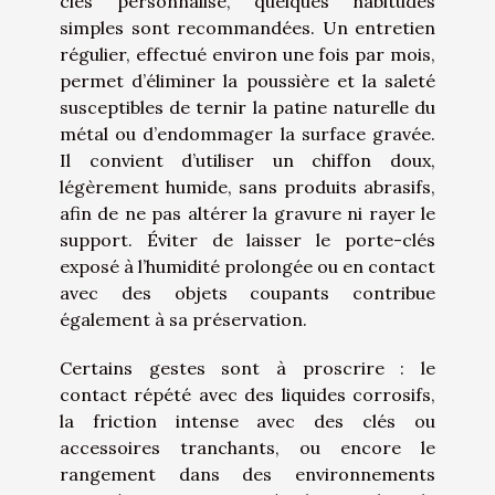
clés personnalisé, quelques habitudes
simples sont recommandées. Un entretien
régulier, effectué environ une fois par mois,
permet d’éliminer la poussière et la saleté
susceptibles de ternir la patine naturelle du
métal ou d’endommager la surface gravée.
Il convient d’utiliser un chiffon doux,
légèrement humide, sans produits abrasifs,
afin de ne pas altérer la gravure ni rayer le
support. Éviter de laisser le porte-clés
exposé à l’humidité prolongée ou en contact
avec des objets coupants contribue
également à sa préservation.
Certains gestes sont à proscrire : le
contact répété avec des liquides corrosifs,
la friction intense avec des clés ou
accessoires tranchants, ou encore le
rangement dans des environnements