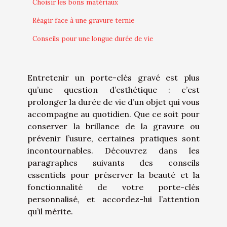
Choisir les bons matériaux
Réagir face à une gravure ternie
Conseils pour une longue durée de vie
Entretenir un porte-clés gravé est plus
qu’une question d’esthétique : c’est
prolonger la durée de vie d’un objet qui vous
accompagne au quotidien. Que ce soit pour
conserver la brillance de la gravure ou
prévenir l’usure, certaines pratiques sont
incontournables. Découvrez dans les
paragraphes suivants des conseils
essentiels pour préserver la beauté et la
fonctionnalité de votre porte-clés
personnalisé, et accordez-lui l’attention
qu’il mérite.