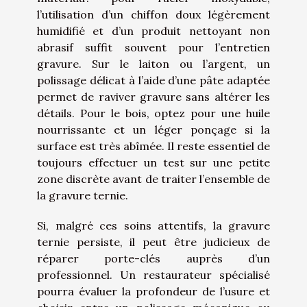
l’utilisation d’un chiffon doux légèrement
humidifié et d’un produit nettoyant non
abrasif suffit souvent pour l’entretien
gravure. Sur le laiton ou l’argent, un
polissage délicat à l’aide d’une pâte adaptée
permet de raviver gravure sans altérer les
détails. Pour le bois, optez pour une huile
nourrissante et un léger ponçage si la
surface est très abîmée. Il reste essentiel de
toujours effectuer un test sur une petite
zone discrète avant de traiter l’ensemble de
la gravure ternie.
Si, malgré ces soins attentifs, la gravure
ternie persiste, il peut être judicieux de
réparer porte-clés auprès d’un
professionnel. Un restaurateur spécialisé
pourra évaluer la profondeur de l’usure et