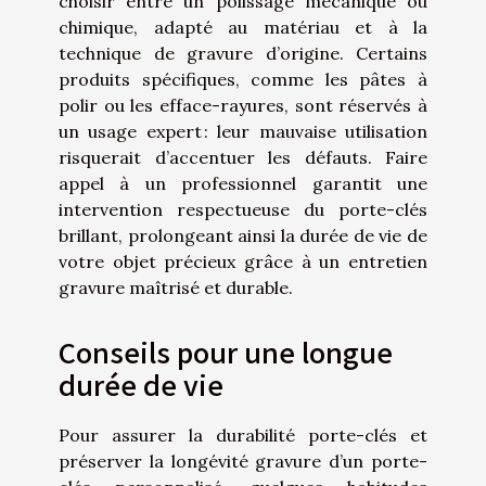
choisir entre un polissage mécanique ou
chimique, adapté au matériau et à la
technique de gravure d’origine. Certains
produits spécifiques, comme les pâtes à
polir ou les efface-rayures, sont réservés à
un usage expert : leur mauvaise utilisation
risquerait d’accentuer les défauts. Faire
appel à un professionnel garantit une
intervention respectueuse du porte-clés
brillant, prolongeant ainsi la durée de vie de
votre objet précieux grâce à un entretien
gravure maîtrisé et durable.
Conseils pour une longue
durée de vie
Pour assurer la durabilité porte-clés et
préserver la longévité gravure d’un porte-