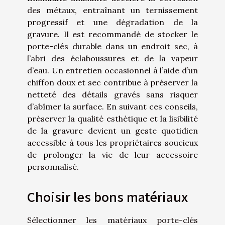
des métaux, entraînant un ternissement
progressif et une dégradation de la
gravure. Il est recommandé de stocker le
porte-clés durable dans un endroit sec, à
l’abri des éclaboussures et de la vapeur
d’eau. Un entretien occasionnel à l’aide d’un
chiffon doux et sec contribue à préserver la
netteté des détails gravés sans risquer
d’abîmer la surface. En suivant ces conseils,
préserver la qualité esthétique et la lisibilité
de la gravure devient un geste quotidien
accessible à tous les propriétaires soucieux
de prolonger la vie de leur accessoire
personnalisé.
Choisir les bons matériaux
Sélectionner les matériaux porte-clés