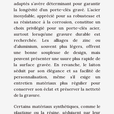
adaptés s’avère déterminant pour garantir
la longévité d’un porte-clés gravé. L’acier
inoxydable, apprécié pour sa robustesse et
sa résistance à la corrosion, constitue un
choix privilégié pour un porte-clés acier,
surtout lorsqu’une gravure durable est
recherchée. Les alliages de zinc ou
d’aluminium, souvent plus légers, offrent
une bonne souplesse de design, mais
peuvent présenter une usure plus rapide de
la surface gravée. En revanche, le laiton
séduit par son élégance et sa facilité de
personnalisation, même s’il exige un
entretien matériaux plus régulier pour
conserver son éclat et préserver la netteté
de la gravure.
Certains matériaux synthétiques, comme le
plastique ou la résine, séduisent par leur