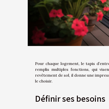
Pour chaque logement, le tapis d’entré
remplis multiples fonctions, qui vise
revêtement de sol, il donne une impress
le choisir.
Définir ses besoins