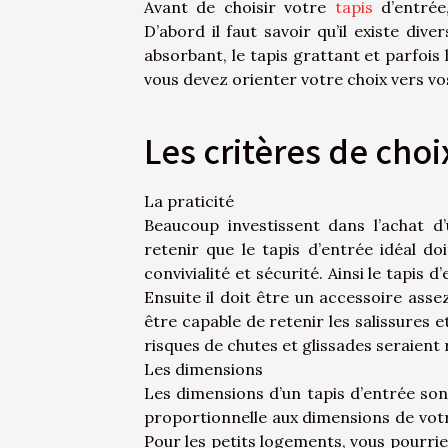
Avant de choisir votre
tapis
d’entrée
D’abord il faut savoir qu’il existe div
absorbant, le tapis grattant et parfois
vous devez orienter votre choix vers vo
Les critères de choi
La praticité
Beaucoup investissent dans l’achat d’
retenir que le tapis d’entrée idéal do
convivialité et sécurité. Ainsi le tapis
Ensuite il doit être un accessoire ass
être capable de retenir les salissures e
risques de chutes et glissades seraient 
Les dimensions
Les dimensions d’un tapis d’entrée sont
proportionnelle aux dimensions de votre
Pour les petits logements, vous pourri