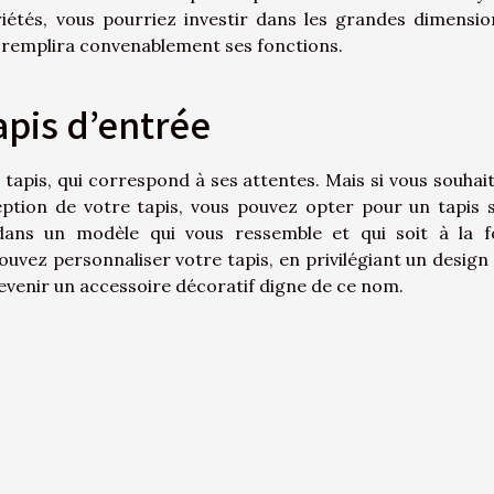
étés, vous pourriez investir dans les grandes dimensio
 il remplira convenablement ses fonctions.
apis d’entrée
 tapis, qui correspond à ses attentes. Mais si vous souhai
ption de votre tapis, vous pouvez opter pour un tapis 
dans un modèle qui vous ressemble et qui soit à la f
uvez personnaliser votre tapis, en privilégiant un design
 devenir un accessoire décoratif digne de ce nom.