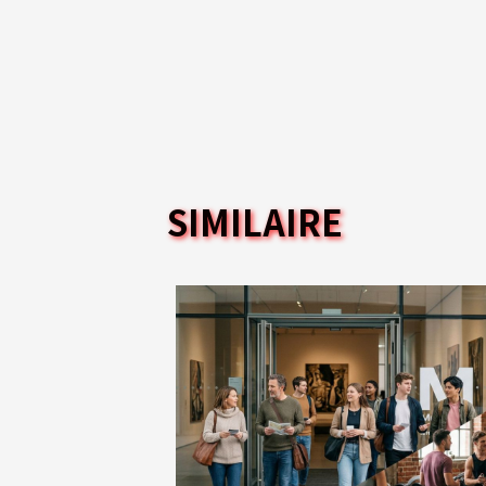
SIMILAIRE