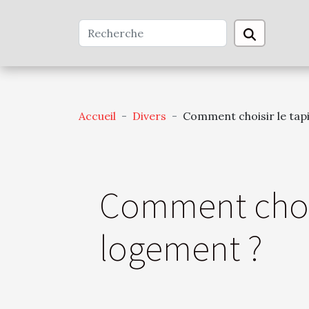
Accueil
Divers
Comment choisir le tapi
Comment choisi
logement ?