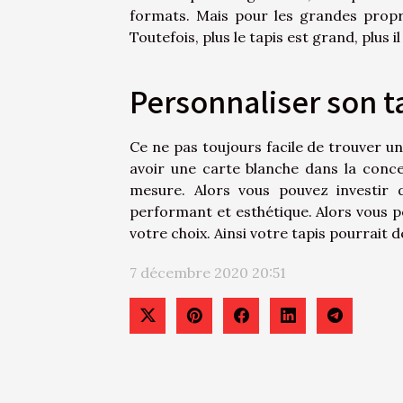
formats. Mais pour les grandes propri
Toutefois, plus le tapis est grand, plus
Personnaliser son t
Ce ne pas toujours facile de trouver un
avoir une carte blanche dans la conce
mesure. Alors vous pouvez investir 
performant et esthétique. Alors vous po
votre choix. Ainsi votre tapis pourrait
7 décembre 2020 20:51