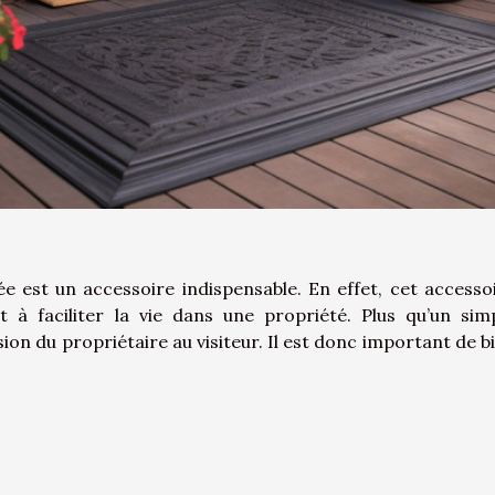
e est un accessoire indispensable. En effet, cet accesso
nt à faciliter la vie dans une propriété. Plus qu’un sim
ion du propriétaire au visiteur. Il est donc important de b