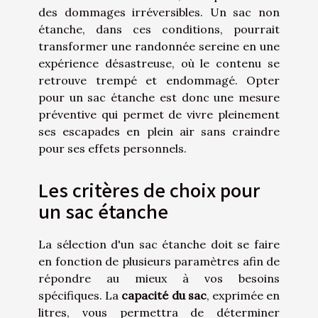
des dommages irréversibles. Un sac non
étanche, dans ces conditions, pourrait
transformer une randonnée sereine en une
expérience désastreuse, où le contenu se
retrouve trempé et endommagé. Opter
pour un sac étanche est donc une mesure
préventive qui permet de vivre pleinement
ses escapades en plein air sans craindre
pour ses effets personnels.
Les critères de choix pour
un sac étanche
La sélection d'un sac étanche doit se faire
en fonction de plusieurs paramètres afin de
répondre au mieux à vos besoins
spécifiques. La
capacité du sac
, exprimée en
litres, vous permettra de déterminer