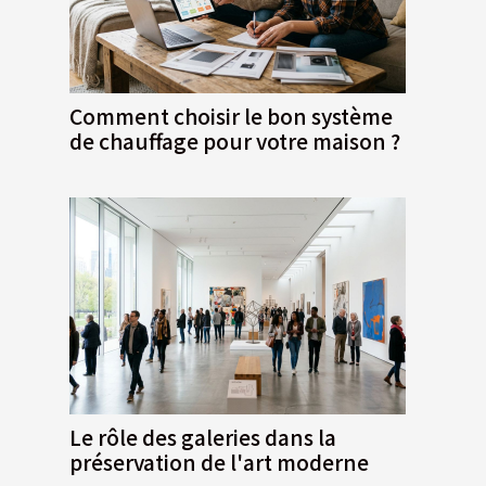
Comment choisir le bon système
de chauffage pour votre maison ?
Le rôle des galeries dans la
préservation de l'art moderne