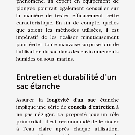
phénomène, un expert en équipement de
plongée pourrait également conseiller sur
la manière de tester efficacement cette
caractéristique. En fin de compte, quelles
que soient les méthodes utilisées, il est
impératif de les réaliser minutieusement
pour éviter toute mauvaise surprise lors de
l'utilisation du sac dans des environnements
humides ou sous-marins.
Entretien et durabilité d'un
sac étanche
Assurer la
longévité d'un sac
étanche
implique une série de
conseils d'entretien
à
ne pas négliger. La propreté joue un rôle
primordial : il est recommandé de le rincer
à l'eau claire après chaque utilisation,