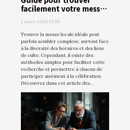
facilement votre messe
locale
1 mars 2026 13:50
Trouver la messe locale idéale peut
parfois sembler complexe, surtout face
à la diversité des horaires et des lieux
de culte. Cependant, il existe des
méthodes simples pour faciliter cette
recherche et permettre à chacun de
participer aisément à la célébration.
Découvrez dans cet article des...