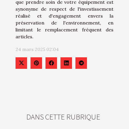
que prendre soin de votre équipement est
synonyme de respect de l'investissement
réalisé et d'engagement envers la
préservation de l'environnement, en
limitant le remplacement fréquent des
articles.
24 mars 2025 02:04
DANS CETTE RUBRIQUE