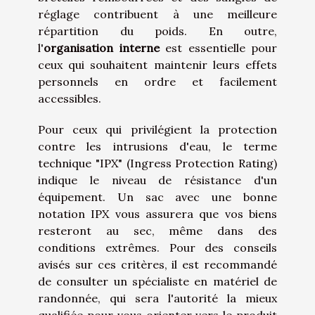
réglage contribuent à une meilleure
répartition du poids. En outre,
l'
organisation interne
est essentielle pour
ceux qui souhaitent maintenir leurs effets
personnels en ordre et facilement
accessibles.
Pour ceux qui privilégient la protection
contre les intrusions d'eau, le terme
technique "IPX" (Ingress Protection Rating)
indique le niveau de résistance d'un
équipement. Un sac avec une bonne
notation IPX vous assurera que vos biens
resteront au sec, même dans des
conditions extrêmes. Pour des conseils
avisés sur ces critères, il est recommandé
de consulter un spécialiste en matériel de
randonnée, qui sera l'autorité la mieux