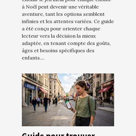
à Noël peut devenir une véritable
aventure, tant les options semblent
infinies et les attentes variées. Ce guide
a été conçu pour orienter chaque
lecteur vers la décision la mieux
adaptée, en tenant compte des goûts,
âges et besoins spécifiques des
enfants....
Guide pour trouver