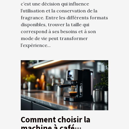
c’est une décision qui influence
l’utilisation et la conservation de la
fragrance. Entre les différents formats
disponibles, trouver la taille qui
correspond à ses besoins et à son
mode de vie peut transformer
l’expérience...
Comment choisir la
machine à café