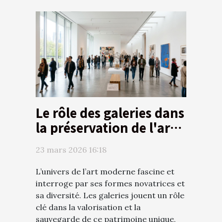
Le rôle des galeries dans
la préservation de l'art
moderne
23 mars 2026 16:18
L’univers de l’art moderne fascine et
interroge par ses formes novatrices et
sa diversité. Les galeries jouent un rôle
clé dans la valorisation et la
sauvegarde de ce patrimoine unique,