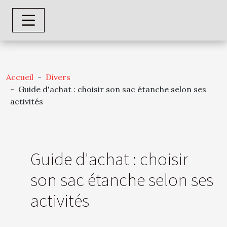
Accueil
Divers
Guide d'achat : choisir son sac étanche selon ses
activités
Guide d'achat : choisir
son sac étanche selon ses
activités