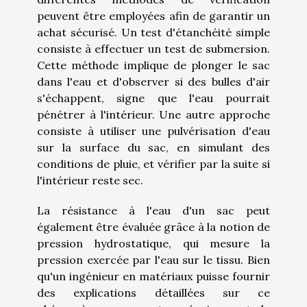
peuvent être employées afin de garantir un
achat sécurisé. Un test d'étanchéité simple
consiste à effectuer un test de submersion.
Cette méthode implique de plonger le sac
dans l'eau et d'observer si des bulles d'air
s'échappent, signe que l'eau pourrait
pénétrer à l'intérieur. Une autre approche
consiste à utiliser une pulvérisation d'eau
sur la surface du sac, en simulant des
conditions de pluie, et vérifier par la suite si
l'intérieur reste sec.
La résistance à l'eau d'un sac peut
également être évaluée grâce à la notion de
pression hydrostatique, qui mesure la
pression exercée par l'eau sur le tissu. Bien
qu'un ingénieur en matériaux puisse fournir
des explications détaillées sur ce