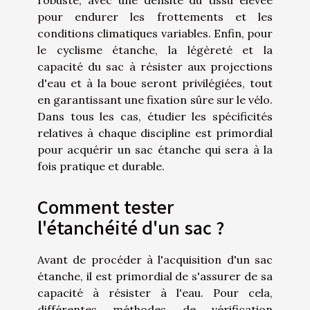
pour endurer les frottements et les
conditions climatiques variables. Enfin, pour
le cyclisme étanche, la légèreté et la
capacité du sac à résister aux projections
d'eau et à la boue seront privilégiées, tout
en garantissant une fixation sûre sur le vélo.
Dans tous les cas, étudier les spécificités
relatives à chaque discipline est primordial
pour acquérir un sac étanche qui sera à la
fois pratique et durable.
Comment tester
l'étanchéité d'un sac ?
Avant de procéder à l'acquisition d'un sac
étanche, il est primordial de s'assurer de sa
capacité à résister à l'eau. Pour cela,
différentes méthodes de vérification