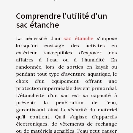
Comprendre l'utilité d'un
sac étanche
La nécessité d'un
sac étanche
s'impose
lorsqu'on envisage des activités en
extérieur susceptibles d'exposer nos
affaires à l'eau ou à l'humidité. En
randonnée, lors de sorties en kayak ou
pendant tout type d'aventure aquatique, le
choix d'un équipement offrant une
protection imperméable devient primordial.
L'étanchéité d'un sac est sa capacité à
prévenir la pénétration de l'eau,
garantissant ainsi la sécurité du matériel
qu'il contient. Qu'il s'agisse d'appareils
électroniques, de vêtements de rechange
ou de matériels sensibles, l'eau peut causer