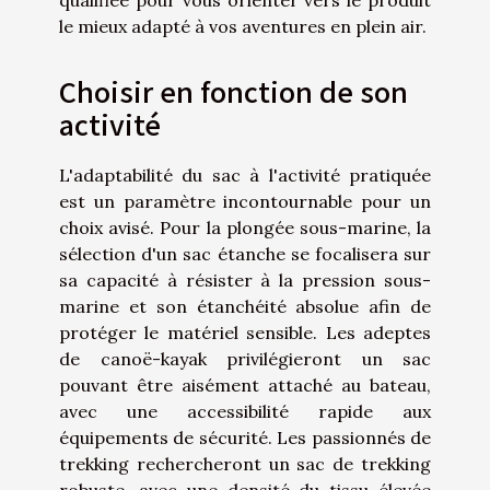
qualifiée pour vous orienter vers le produit
le mieux adapté à vos aventures en plein air.
Choisir en fonction de son
activité
L'adaptabilité du sac à l'activité pratiquée
est un paramètre incontournable pour un
choix avisé. Pour la plongée sous-marine, la
sélection d'un sac étanche se focalisera sur
sa capacité à résister à la pression sous-
marine et son étanchéité absolue afin de
protéger le matériel sensible. Les adeptes
de canoë-kayak privilégieront un sac
pouvant être aisément attaché au bateau,
avec une accessibilité rapide aux
équipements de sécurité. Les passionnés de
trekking rechercheront un sac de trekking
robuste, avec une densité du tissu élevée