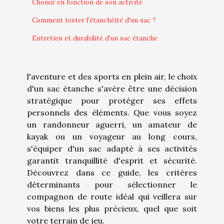
Choisir en fonction de son activité
Comment tester l'étanchéité d'un sac ?
Entretien et durabilité d'un sac étanche
l'aventure et des sports en plein air, le choix
d'un sac étanche s'avère être une décision
stratégique pour protéger ses effets
personnels des éléments. Que vous soyez
un randonneur aguerri, un amateur de
kayak ou un voyageur au long cours,
s'équiper d'un sac adapté à ses activités
garantit tranquillité d'esprit et sécurité.
Découvrez dans ce guide, les critères
déterminants pour sélectionner le
compagnon de route idéal qui veillera sur
vos biens les plus précieux, quel que soit
votre terrain de jeu.