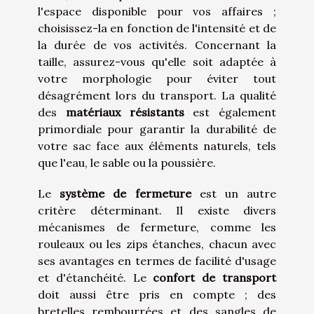
l'espace disponible pour vos affaires ;
choisissez-la en fonction de l'intensité et de
la durée de vos activités. Concernant la
taille, assurez-vous qu'elle soit adaptée à
votre morphologie pour éviter tout
désagrément lors du transport. La qualité
des
matériaux résistants
est également
primordiale pour garantir la durabilité de
votre sac face aux éléments naturels, tels
que l'eau, le sable ou la poussière.
Le
système de fermeture
est un autre
critère déterminant. Il existe divers
mécanismes de fermeture, comme les
rouleaux ou les zips étanches, chacun avec
ses avantages en termes de facilité d'usage
et d'étanchéité. Le
confort de transport
doit aussi être pris en compte ; des
bretelles rembourrées et des sangles de