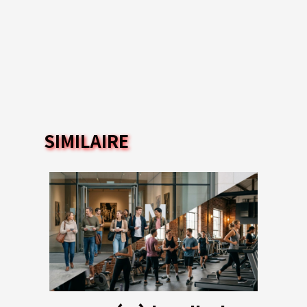
SIMILAIRE