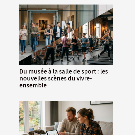
Du musée à la salle de sport : les
nouvelles scènes du vivre-
ensemble