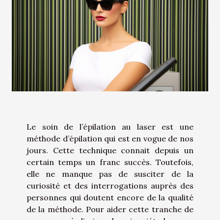
Le soin de l’épilation au laser est une
méthode d’épilation qui est en vogue de nos
jours. Cette technique connait depuis un
certain temps un franc succès. Toutefois,
elle ne manque pas de susciter de la
curiosité et des interrogations auprès des
personnes qui doutent encore de la qualité
de la méthode. Pour aider cette tranche de