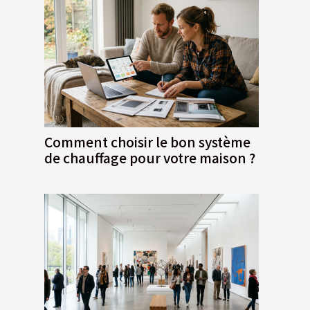
Comment choisir le bon système
de chauffage pour votre maison ?