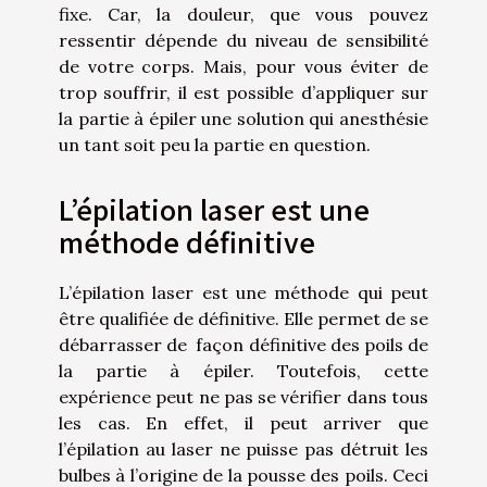
fixe. Car, la douleur, que vous pouvez
ressentir dépende du niveau de sensibilité
de votre corps. Mais, pour vous éviter de
trop souffrir, il est possible d’appliquer sur
la partie à épiler une solution qui anesthésie
un tant soit peu la partie en question.
L’épilation laser est une
méthode définitive
L’épilation laser est une méthode qui peut
être qualifiée de définitive. Elle permet de se
débarrasser de façon définitive des poils de
la partie à épiler. Toutefois, cette
expérience peut ne pas se vérifier dans tous
les cas. En effet, il peut arriver que
l’épilation au laser ne puisse pas détruit les
bulbes à l’origine de la pousse des poils. Ceci