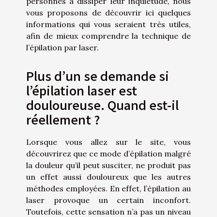
personnes à dissiper leur inquiétude, nous
vous proposons de découvrir ici quelques
informations qui vous seraient très utiles,
afin de mieux comprendre la technique de
l’épilation par laser.
Plus d’un se demande si
l’épilation laser est
douloureuse. Quand est-il
réellement ?
Lorsque vous
allez sur le site
, vous
découvrirez que ce mode d’épilation malgré
la douleur qu’il peut susciter, ne produit pas
un effet aussi douloureux que les autres
méthodes employées. En effet, l’épilation au
laser provoque un certain inconfort.
Toutefois, cette sensation n’a pas un niveau