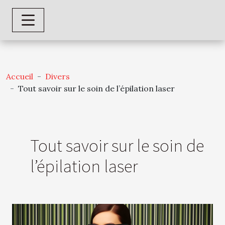
Accueil
Divers
Tout savoir sur le soin de l’épilation laser
Tout savoir sur le soin de
l’épilation laser