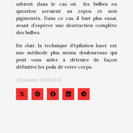
advient dans le cas où les bulbes en
question seraient au repos et non
pigmentés. Dans ce cas, il faut plus essai,
avant d’espérer une destruction complète
des bulbes.
En clair, la technique d’épilation laser est
une méthode plus moins douloureuse qui
peut vous aider à détruire de façon
définitive les poils de votre corps.
29 janvier 2021 13:57