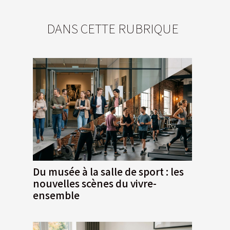
DANS CETTE RUBRIQUE
Du musée à la salle de sport : les
nouvelles scènes du vivre-
ensemble