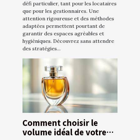
défi particulier, tant pour les locataires
que pour les gestionnaires. Une
attention rigoureuse et des méthodes
adaptées permettent pourtant de
garantir des espaces agréables et
hygiéniques. Découvrez sans attendre
des stratégies...
Comment choisir le
volume idéal de votre