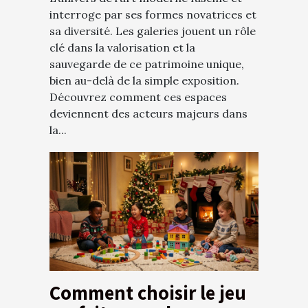
interroge par ses formes novatrices et
sa diversité. Les galeries jouent un rôle
clé dans la valorisation et la
sauvegarde de ce patrimoine unique,
bien au-delà de la simple exposition.
Découvrez comment ces espaces
deviennent des acteurs majeurs dans
la...
Comment choisir le jeu