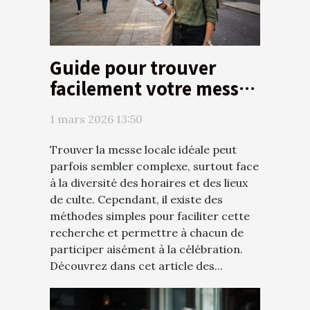
Guide pour trouver
facilement votre messe
locale
1 mars 2026 13:50
Trouver la messe locale idéale peut
parfois sembler complexe, surtout face
à la diversité des horaires et des lieux
de culte. Cependant, il existe des
méthodes simples pour faciliter cette
recherche et permettre à chacun de
participer aisément à la célébration.
Découvrez dans cet article des...