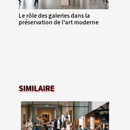
Le rôle des galeries dans la
préservation de l'art moderne
SIMILAIRE