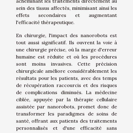
acheminant les traitements directement au
sein des tissus affectés, minimisant ainsi les
effets secondaires et augmentant
l'efficacité thérapeutique.
En chirurgie, l'impact des nanorobots est
tout aussi significatif. Ils ouvrent la voie à
une chirurgie précise, où la marge d'erreur
humaine est réduite et où les procédures
sont moins invasives. Cette précision
chirurgicale améliore considérablement les
résultats pour les patients, avec des temps
de récupération raccourcis et des risques
de complications diminués. La médecine
ciblée, appuyée par la thérapie cellulaire
assistée par nanorobots, promet donc de
transformer les paradigmes de soins de
santé, offrant aux patients des traitements
personnalisés et d'une efficacité sans