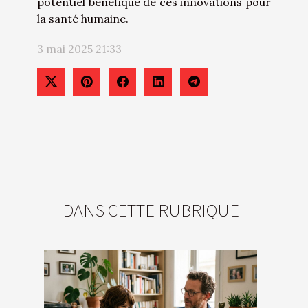
potentiel bénéfique de ces innovations pour
la santé humaine.
3 mai 2025 21:33
DANS CETTE RUBRIQUE