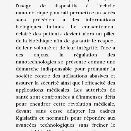
l'usage de dispositifs à l'échelle
nanométrique pourrait permettre un accès
sans précédent à des informations
biologiques intimes. Le consentement
éclairé des patients devient alors un pilier
de la bioéthique afin de garantir le respect
de leur volonté et de leur intégrité. Face à
ces enjeux, la régulation des
nanotechnologies se présente comme une
démarche indispensable pour prémunir la
société contre des utilisations abusives et
assurer la sécurité ainsi que l'efficacité des
applications médicales. Les autorités de
santé sont confrontées à d'immenses défis
pour encadrer cette révolution médicale,
devant sans cesse adapter les cadres
législatifs et normatifs pour répondre aux
avancées technologiques sans freiner le