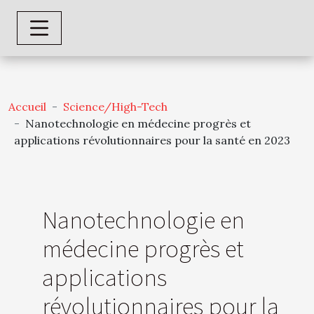
Accueil
Science/High-Tech
Nanotechnologie en médecine progrès et
applications révolutionnaires pour la santé en 2023
Nanotechnologie en
médecine progrès et
applications
révolutionnaires pour la