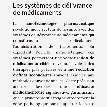
Les systèmes de délivrance
de médicaments
La
nanotechnologie pharmaceutique
révolutionne le secteur de la santé avec des
systèmes de délivrance de médicaments qui
transforment radicalement
l'administration de traitements. En
exploitant l'échelle nanométrique, ces
systèmes permettent une
vectorisation de
médicaments
ciblée, ouvrant la voie à des
thérapies plus précises et à une
réduction
d'effets secondaires
souvent associés aux
méthodes conventionnelles. Cette précision
accrue favorise une
efficacité
médicamenteuse
significative, garantissant
que le principe actif atteigne directement la
zone pathologique sans impacter le reste