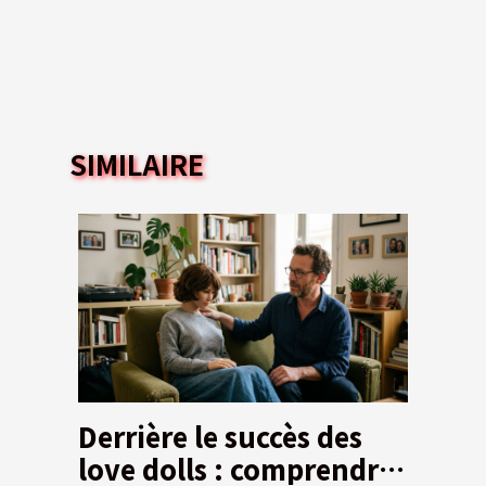
SIMILAIRE
Derrière le succès des
love dolls : comprendre