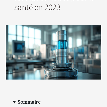
santé en 2023
Sommaire