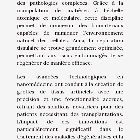
des pathologies complexes. Grâce à la
manipulation de matières à l'échelle
atomique et moléculaire, cette discipline
permet de concevoir des biomatériaux
capables de mimiquer l'environnement
naturel des cellules. Ainsi, la réparation
tissulaire se trouve grandement optimisée,
permettant aux tissus endommagés de se
régénérer de manière efficace.
Les avancées technologiques en
nanomédecine ont conduit à la création de
greffes de tissus artificiels avec une
précision et une fonctionnalité accrues,
offrant des solutions novatrices pour des
patients nécessitant des transplantations.
L'impact de ces innovations est
particulièrement significatif dans le
traitement des maladies dégénératives et la