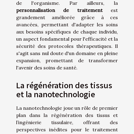
de l'organisme. Par ailleurs, la
personnalisation de traitement
est
grandement améliorée grâce à ces
avancées, permettant d'adapter les soins
aux besoins spécifiques de chaque individu,
un aspect fondamental pour l'efficacité et la
sécurité des protocoles thérapeutiques. Il
s'agit sans nul doute d'un domaine en pleine
expansion, promettant de transformer
l'avenir des soins de santé.
La régénération des tissus
et la nanotechnologie
La nanotechnologie joue un rôle de premier
plan dans la régénération des tissus et
l’ingénierie tissulaire, offrant des
perspectives inédites pour le traitement