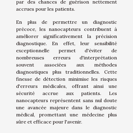
par des chances de guérison nettement
accrues pour les patients.
En plus de permettre un diagnostic
précoce, les nanocapteurs contribuent à
améliorer significativement la précision
diagnostique. En effet, leur sensibilité
exceptionnelle permet d'éviter de
nombreuses erreurs d'interprétation
souvent associées aux méthodes
diagnostiques plus traditionnelles. Cette
finesse de détection minimise les risques
d'erreurs médicales, offrant ainsi une
sécurité accrue aux patients. Les
nanocapteurs représentent sans nul doute
une avancée majeure dans le diagnostic
médical, promettant une médecine plus
sûre et efficace pour l'avenir.