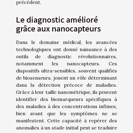
précédent.
Le diagnostic amélioré
grâce aux nanocapteurs
Dans le domaine médical, les avancées
technologiques ont donné naissance à des
outils de diagnostic révolutionnaires,
notamment les nanocapteurs. Ces
dispositifs ultra-sensibles, souvent qualifiés
de biosenseurs, jouent un rôle déterminant
dans la détection précoce de maladies.
Grâce à leur taille nanométrique, ils peuvent
identifier des biomarqueurs spécifiques à
des maladies à des concentrations infimes,
bien avant que les symptômes ne se
manifestent. Cette capacité à repérer des
anomalies à un stade initial peut se traduire