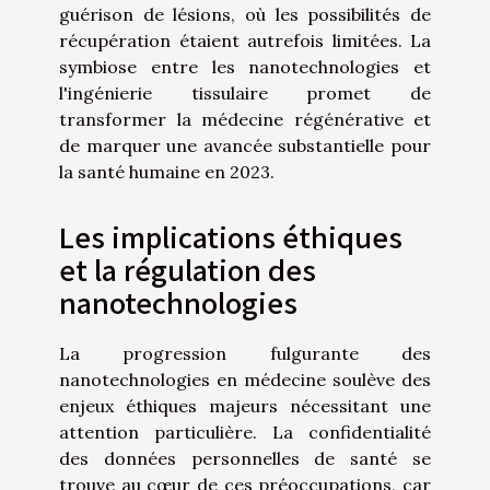
guérison de lésions, où les possibilités de
récupération étaient autrefois limitées. La
symbiose entre les nanotechnologies et
l'ingénierie tissulaire promet de
transformer la médecine régénérative et
de marquer une avancée substantielle pour
la santé humaine en 2023.
Les implications éthiques
et la régulation des
nanotechnologies
La progression fulgurante des
nanotechnologies en médecine soulève des
enjeux éthiques majeurs nécessitant une
attention particulière. La confidentialité
des données personnelles de santé se
trouve au cœur de ces préoccupations, car