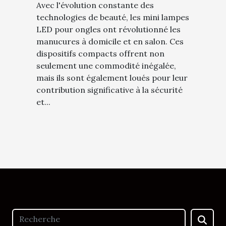
Avec l'évolution constante des
technologies de beauté, les mini lampes
LED pour ongles ont révolutionné les
manucures à domicile et en salon. Ces
dispositifs compacts offrent non
seulement une commodité inégalée,
mais ils sont également loués pour leur
contribution significative à la sécurité
et...