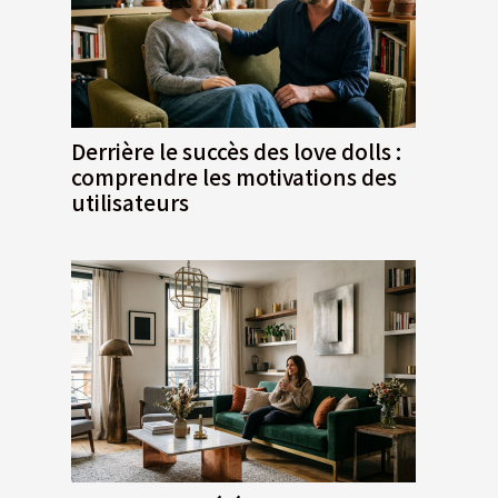
Derrière le succès des love dolls :
comprendre les motivations des
utilisateurs