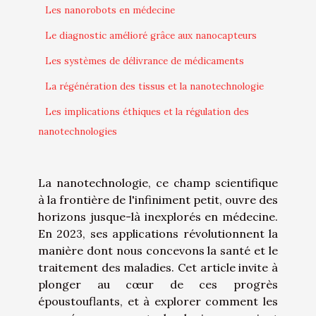
Les nanorobots en médecine
Le diagnostic amélioré grâce aux nanocapteurs
Les systèmes de délivrance de médicaments
La régénération des tissus et la nanotechnologie
Les implications éthiques et la régulation des
nanotechnologies
La nanotechnologie, ce champ scientifique
à la frontière de l'infiniment petit, ouvre des
horizons jusque-là inexplorés en médecine.
En 2023, ses applications révolutionnent la
manière dont nous concevons la santé et le
traitement des maladies. Cet article invite à
plonger au cœur de ces progrès
époustouflants, et à explorer comment les