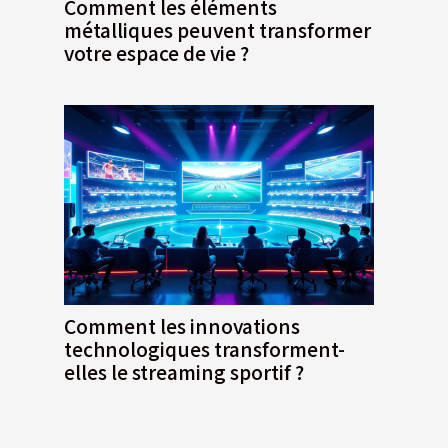
Comment les éléments
métalliques peuvent transformer
votre espace de vie ?
Comment les innovations
technologiques transforment-
elles le streaming sportif ?