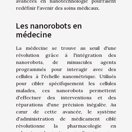
avancées en nanotechnologie pourraient
redéfinir l'avenir des soins médicaux.
Les nanorobots en
médecine
La médecine se trouve au seuil d'une
révolution grâce à l'intégration des
nanorobots, de minuscules agents
programmés pour interagir avec des
cellules à l'échelle nanométrique. Utilisés
pour cibler spécifiquement les cellules
malades, ces nanorobots permettent
d'effectuer des interventions et des
réparations d'une précision inégalée. Au
cœur de cette avancée, le système
d'administration de médicament ciblé
révolutionne la pharmacologie en