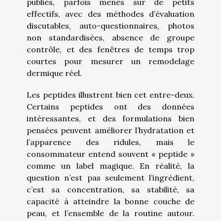
publiés, parfois menés sur de petits
effectifs, avec des méthodes d’évaluation
discutables, auto-questionnaires, photos
non standardisées, absence de groupe
contrôle, et des fenêtres de temps trop
courtes pour mesurer un remodelage
dermique réel.
Les peptides illustrent bien cet entre-deux.
Certains peptides ont des données
intéressantes, et des formulations bien
pensées peuvent améliorer l’hydratation et
l’apparence des ridules, mais le
consommateur entend souvent « peptide »
comme un label magique. En réalité, la
question n’est pas seulement l’ingrédient,
c’est sa concentration, sa stabilité, sa
capacité à atteindre la bonne couche de
peau, et l’ensemble de la routine autour.