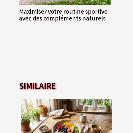
Maximiser votre routine sportive
avec des compléments naturels
SIMILAIRE