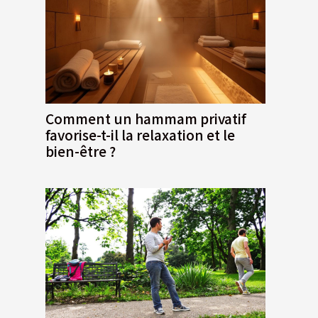
Comment un hammam privatif
favorise-t-il la relaxation et le
bien-être ?