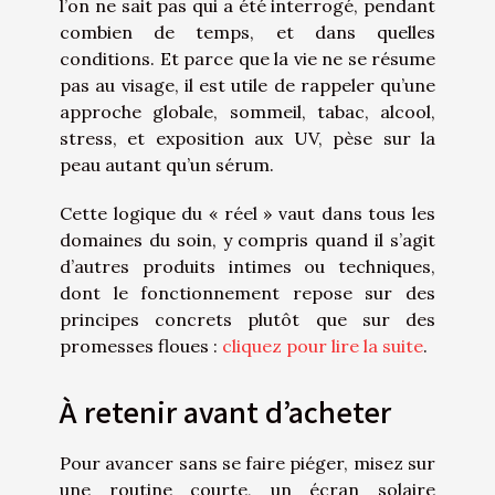
l’on ne sait pas qui a été interrogé, pendant
combien de temps, et dans quelles
conditions. Et parce que la vie ne se résume
pas au visage, il est utile de rappeler qu’une
approche globale, sommeil, tabac, alcool,
stress, et exposition aux UV, pèse sur la
peau autant qu’un sérum.
Cette logique du « réel » vaut dans tous les
domaines du soin, y compris quand il s’agit
d’autres produits intimes ou techniques,
dont le fonctionnement repose sur des
principes concrets plutôt que sur des
promesses floues :
cliquez pour lire la suite
.
À retenir avant d’acheter
Pour avancer sans se faire piéger, misez sur
une routine courte, un écran solaire