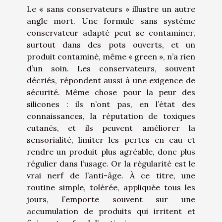
Le « sans conservateurs » illustre un autre
angle mort. Une formule sans système
conservateur adapté peut se contaminer,
surtout dans des pots ouverts, et un
produit contaminé, même « green », n’a rien
d’un soin. Les conservateurs, souvent
décriés, répondent aussi à une exigence de
sécurité. Même chose pour la peur des
silicones : ils n’ont pas, en l’état des
connaissances, la réputation de toxiques
cutanés, et ils peuvent améliorer la
sensorialité, limiter les pertes en eau et
rendre un produit plus agréable, donc plus
régulier dans l’usage. Or la régularité est le
vrai nerf de l’anti-âge. À ce titre, une
routine simple, tolérée, appliquée tous les
jours, l’emporte souvent sur une
accumulation de produits qui irritent et