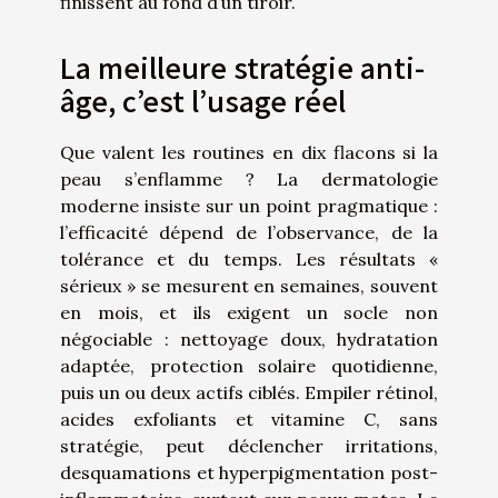
finissent au fond d’un tiroir.
La meilleure stratégie anti-
âge, c’est l’usage réel
Que valent les routines en dix flacons si la
peau s’enflamme ? La dermatologie
moderne insiste sur un point pragmatique :
l’efficacité dépend de l’observance, de la
tolérance et du temps. Les résultats «
sérieux » se mesurent en semaines, souvent
en mois, et ils exigent un socle non
négociable : nettoyage doux, hydratation
adaptée, protection solaire quotidienne,
puis un ou deux actifs ciblés. Empiler rétinol,
acides exfoliants et vitamine C, sans
stratégie, peut déclencher irritations,
desquamations et hyperpigmentation post-