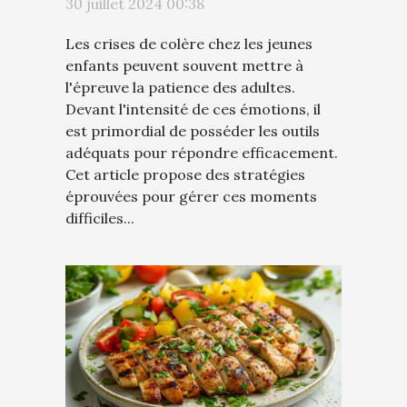
30 juillet 2024 00:38
Les crises de colère chez les jeunes
enfants peuvent souvent mettre à
l'épreuve la patience des adultes.
Devant l'intensité de ces émotions, il
est primordial de posséder les outils
adéquats pour répondre efficacement.
Cet article propose des stratégies
éprouvées pour gérer ces moments
difficiles...