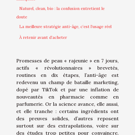
Naturel, clean, bio : la confusion entretient le
doute
La meilleure stratégie anti-âge, c’est l’usage réel
À retenir avant d’acheter
Promesses de peau « rajeunie » en 7 jours,
actifs « révolutionnaires » brevetés,
routines en dix étapes, l’anti-âge est
redevenu un champ de bataille marketing,
dopé par TikTok et par une inflation de
nouveautés en pharmacie comme en
parfumerie. Or la science avance, elle aussi,
et elle tranche : certains ingrédients ont
des preuves solides, d’autres reposent
surtout sur des extrapolations, voire sur
des études trop petites pour convaincre.