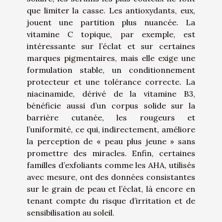
que limiter la casse. Les antioxydants, eux,
jouent une partition plus nuancée. La
vitamine C topique, par exemple, est
intéressante sur l’éclat et sur certaines
marques pigmentaires, mais elle exige une
formulation stable, un conditionnement
protecteur et une tolérance correcte. La
niacinamide, dérivé de la vitamine B3,
bénéficie aussi d’un corpus solide sur la
barrière cutanée, les rougeurs et
l’uniformité, ce qui, indirectement, améliore
la perception de « peau plus jeune » sans
promettre des miracles. Enfin, certaines
familles d’exfoliants comme les AHA, utilisés
avec mesure, ont des données consistantes
sur le grain de peau et l’éclat, là encore en
tenant compte du risque d’irritation et de
sensibilisation au soleil.