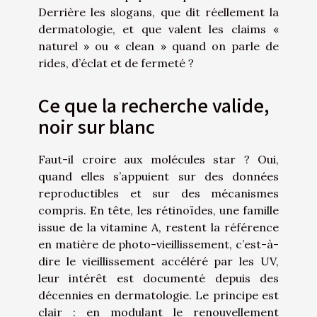
Derrière les slogans, que dit réellement la
dermatologie, et que valent les claims «
naturel » ou « clean » quand on parle de
rides, d’éclat et de fermeté ?
Ce que la recherche valide,
noir sur blanc
Faut-il croire aux molécules star ? Oui,
quand elles s’appuient sur des données
reproductibles et sur des mécanismes
compris. En tête, les rétinoïdes, une famille
issue de la vitamine A, restent la référence
en matière de photo-vieillissement, c’est-à-
dire le vieillissement accéléré par les UV,
leur intérêt est documenté depuis des
décennies en dermatologie. Le principe est
clair : en modulant le renouvellement