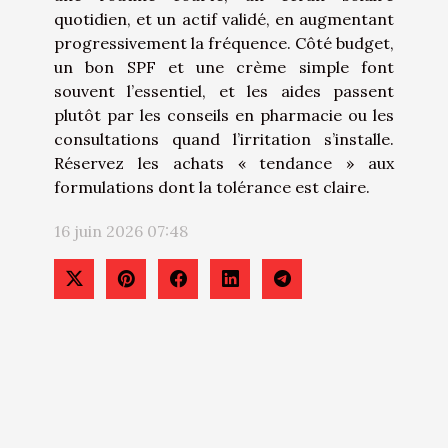
quotidien, et un actif validé, en augmentant
progressivement la fréquence. Côté budget,
un bon SPF et une crème simple font
souvent l’essentiel, et les aides passent
plutôt par les conseils en pharmacie ou les
consultations quand l’irritation s’installe.
Réservez les achats « tendance » aux
formulations dont la tolérance est claire.
16 juin 2026 07:48