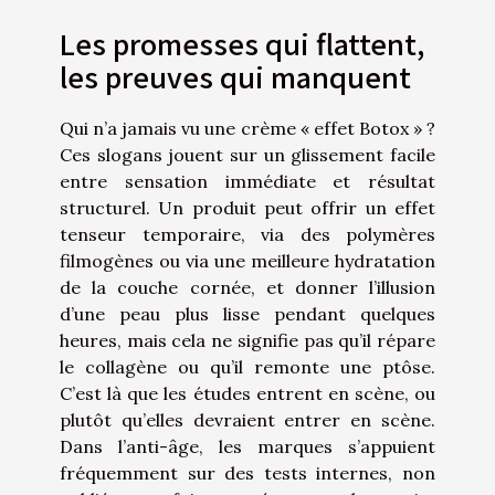
Les promesses qui flattent,
les preuves qui manquent
Qui n’a jamais vu une crème « effet Botox » ?
Ces slogans jouent sur un glissement facile
entre sensation immédiate et résultat
structurel. Un produit peut offrir un effet
tenseur temporaire, via des polymères
filmogènes ou via une meilleure hydratation
de la couche cornée, et donner l’illusion
d’une peau plus lisse pendant quelques
heures, mais cela ne signifie pas qu’il répare
le collagène ou qu’il remonte une ptôse.
C’est là que les études entrent en scène, ou
plutôt qu’elles devraient entrer en scène.
Dans l’anti-âge, les marques s’appuient
fréquemment sur des tests internes, non