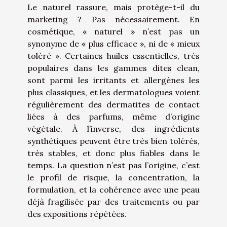
Le naturel rassure, mais protège-t-il du
marketing ? Pas nécessairement. En
cosmétique, « naturel » n’est pas un
synonyme de « plus efficace », ni de « mieux
toléré ». Certaines huiles essentielles, très
populaires dans les gammes dites clean,
sont parmi les irritants et allergènes les
plus classiques, et les dermatologues voient
régulièrement des dermatites de contact
liées à des parfums, même d’origine
végétale. À l’inverse, des ingrédients
synthétiques peuvent être très bien tolérés,
très stables, et donc plus fiables dans le
temps. La question n’est pas l’origine, c’est
le profil de risque, la concentration, la
formulation, et la cohérence avec une peau
déjà fragilisée par des traitements ou par
des expositions répétées.