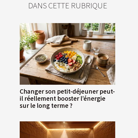
DANS CETTE RUBRIQUE
Changer son petit-déjeuner peut-
il réellement booster l’énergie
sur le long terme ?