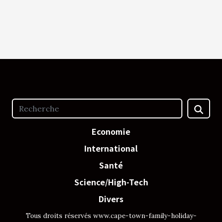
Economie
International
Santé
Science/High-Tech
Divers
Tous droits réservés www.cape-town-family-holiday-