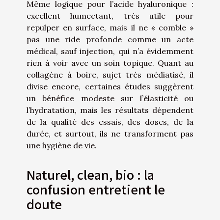
Même logique pour l’acide hyaluronique :
excellent humectant, très utile pour
repulper en surface, mais il ne « comble »
pas une ride profonde comme un acte
médical, sauf injection, qui n’a évidemment
rien à voir avec un soin topique. Quant au
collagène à boire, sujet très médiatisé, il
divise encore, certaines études suggèrent
un bénéfice modeste sur l’élasticité ou
l’hydratation, mais les résultats dépendent
de la qualité des essais, des doses, de la
durée, et surtout, ils ne transforment pas
une hygiène de vie.
Naturel, clean, bio : la
confusion entretient le
doute