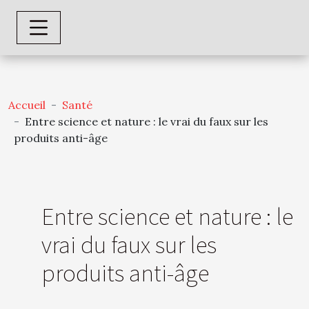
Accueil
Santé
Entre science et nature : le vrai du faux sur les
produits anti-âge
Entre science et nature : le
vrai du faux sur les
produits anti-âge